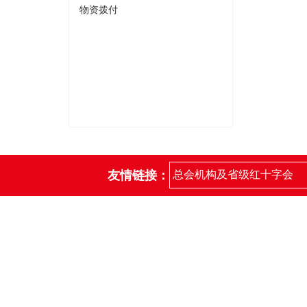
物资拨付
友情链接：