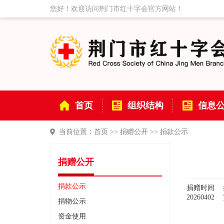
您好！欢迎访问荆门市红十字会官方网站！
首页
组织结构
信息
当前位置：
首页
>>
捐赠公开
>>
捐款公示
捐赠公开
捐款公示
捐赠时间
20260402
捐物公示
资金使用