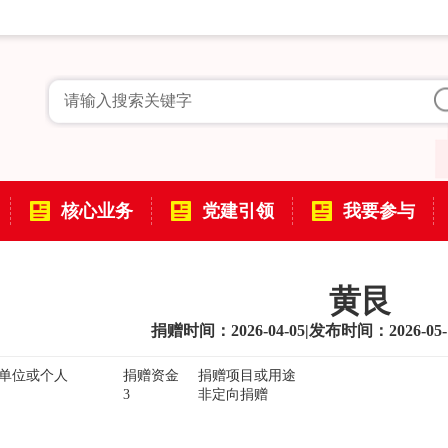
核心业务
党建引领
我要参与
黄艮
捐赠时间：2026-04-05
|
发布时间：2026-05-
单位或个人
捐赠资金
捐赠项目或用途
3
非定向捐赠