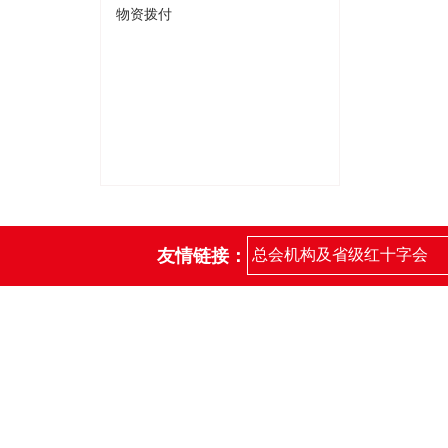
物资拨付
友情链接：