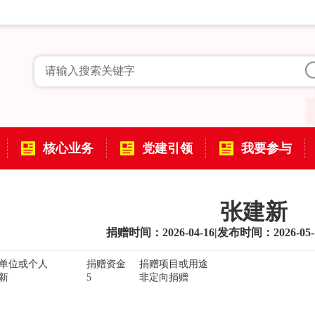
核心业务
党建引领
我要参与
张建新
捐赠时间：2026-04-16
|
发布时间：2026-05-
单位或个人
捐赠资金
捐赠项目或用途
新
5
非定向捐赠