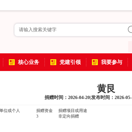
核心业务
党建引领
我要参与
黄艮
捐赠时间：2026-04-20
|
发布时间：2026-05-
单位或个人
捐赠资金
捐赠项目或用途
3
非定向捐赠