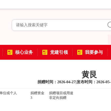
核心业务
党建引领
我要参与
黄艮
捐赠时间：2026-04-27
|
发布时间：2026-05-
单位或个人
捐赠资金
捐赠项目或用途
3
非定向捐赠