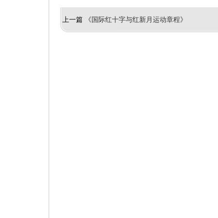
上一篇
《国际红十字与红新月运动章程》