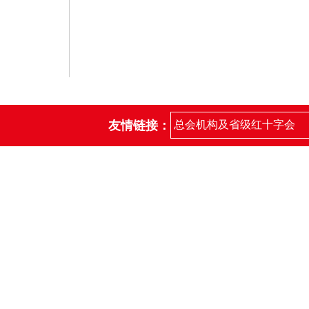
友情链接：